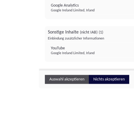
Google Analytics
Google Ireland Limited, Irland
Sonstige Inhalte
(nicht IAB)
(1)
Einbindung zusätzlicher Informationen
YouTube
Google Ireland Limited, Irland
Auswahl akzeptieren
Nichts akzeptieren