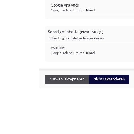
Google Analytics
Google Ireland Limited, Irland
Sonstige Inhalte
(nicht IAB)
(1)
Einbindung zusätzlicher Informationen
YouTube
Google Ireland Limited, Irland
Auswahl akzeptieren
Nichts akzeptieren