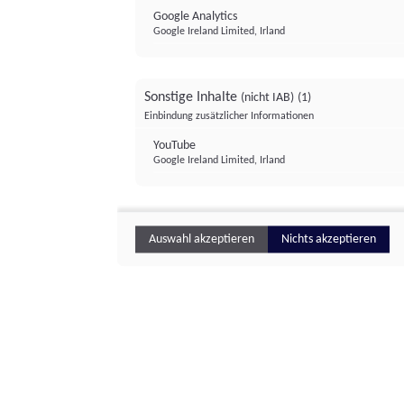
Google Analytics
Google Ireland Limited, Irland
Sonstige Inhalte
(nicht IAB)
(1)
Einbindung zusätzlicher Informationen
YouTube
Google Ireland Limited, Irland
Auswahl akzeptieren
Nichts akzeptieren