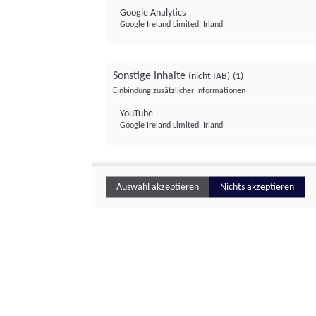
Google Analytics
Google Ireland Limited, Irland
Sonstige Inhalte
(nicht IAB)
(1)
Einbindung zusätzlicher Informationen
YouTube
Google Ireland Limited, Irland
Auswahl akzeptieren
Nichts akzeptieren