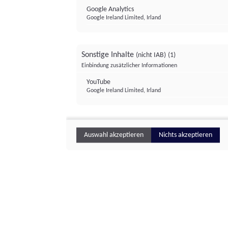
Google Analytics
Google Ireland Limited, Irland
Sonstige Inhalte
(nicht IAB)
(1)
Einbindung zusätzlicher Informationen
YouTube
Google Ireland Limited, Irland
Auswahl akzeptieren
Nichts akzeptieren