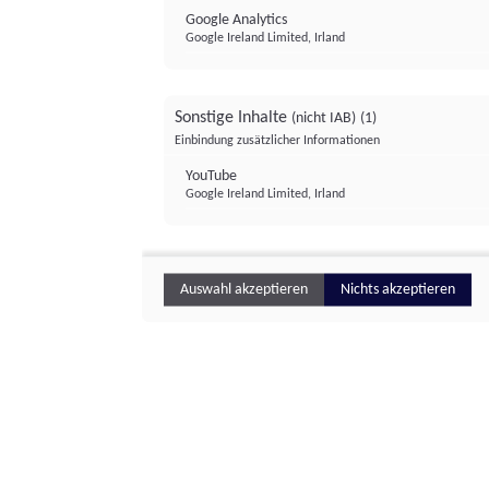
Google Analytics
Google Ireland Limited, Irland
Sonstige Inhalte
(nicht IAB)
(1)
Einbindung zusätzlicher Informationen
YouTube
Google Ireland Limited, Irland
Auswahl akzeptieren
Nichts akzeptieren