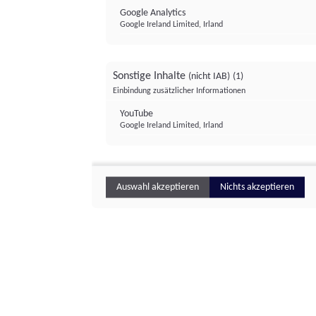
Google Analytics
Google Ireland Limited, Irland
Sonstige Inhalte
(nicht IAB)
(1)
Einbindung zusätzlicher Informationen
YouTube
Google Ireland Limited, Irland
Auswahl akzeptieren
Nichts akzeptieren