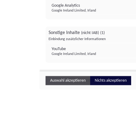
Google Analytics
Google Ireland Limited, Irland
Sonstige Inhalte
(nicht IAB)
(1)
Einbindung zusätzlicher Informationen
YouTube
Google Ireland Limited, Irland
Auswahl akzeptieren
Nichts akzeptieren