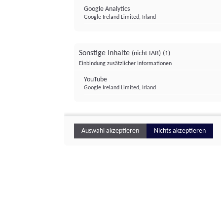
Google Analytics
Google Ireland Limited, Irland
Sonstige Inhalte
(nicht IAB)
(1)
Einbindung zusätzlicher Informationen
YouTube
Google Ireland Limited, Irland
Auswahl akzeptieren
Nichts akzeptieren