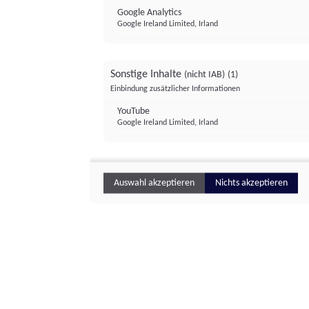
Google Analytics
Google Ireland Limited, Irland
Sonstige Inhalte
(nicht IAB)
(1)
Einbindung zusätzlicher Informationen
YouTube
Google Ireland Limited, Irland
Auswahl akzeptieren
Nichts akzeptieren