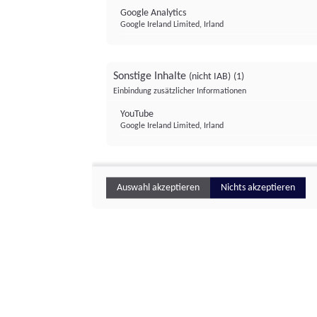
Google Analytics
Google Ireland Limited, Irland
Sonstige Inhalte
(nicht IAB)
(1)
Einbindung zusätzlicher Informationen
YouTube
Google Ireland Limited, Irland
Auswahl akzeptieren
Nichts akzeptieren