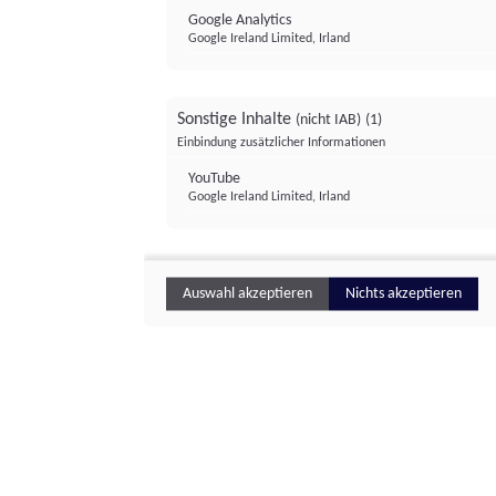
Google Analytics
Google Ireland Limited, Irland
Sonstige Inhalte
(nicht IAB)
(1)
Einbindung zusätzlicher Informationen
YouTube
Google Ireland Limited, Irland
Auswahl akzeptieren
Nichts akzeptieren