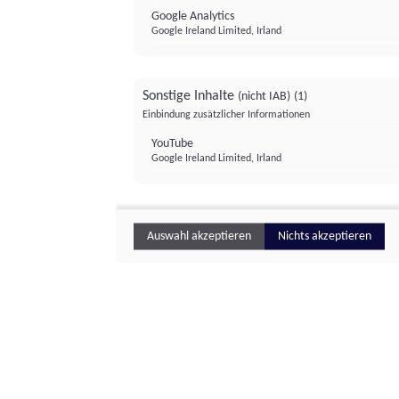
Google Analytics
Google Ireland Limited, Irland
Sonstige Inhalte
(nicht IAB)
(1)
Einbindung zusätzlicher Informationen
YouTube
Google Ireland Limited, Irland
Auswahl akzeptieren
Nichts akzeptieren