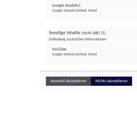
Google Analytics
Google Ireland Limited, Irland
Sonstige Inhalte
(nicht IAB)
(1)
Einbindung zusätzlicher Informationen
YouTube
Google Ireland Limited, Irland
Auswahl akzeptieren
Nichts akzeptieren