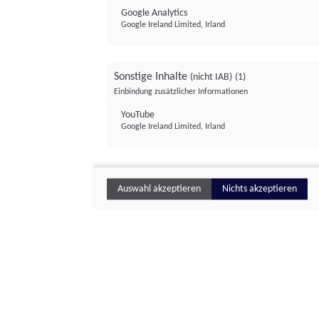
Google Analytics
Google Ireland Limited, Irland
Sonstige Inhalte
(nicht IAB)
(1)
Einbindung zusätzlicher Informationen
YouTube
Google Ireland Limited, Irland
Auswahl akzeptieren
Nichts akzeptieren