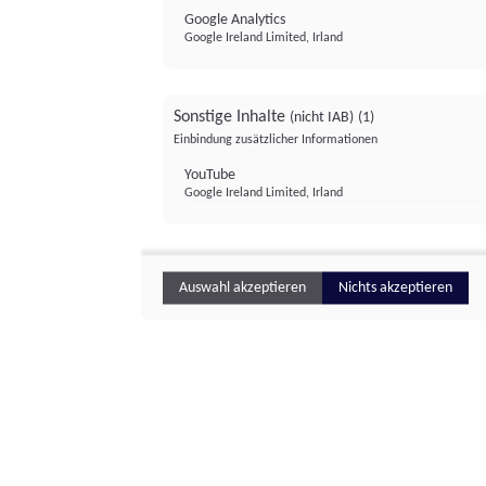
Google Analytics
Google Ireland Limited, Irland
Sonstige Inhalte
(nicht IAB)
(1)
Einbindung zusätzlicher Informationen
YouTube
Google Ireland Limited, Irland
Auswahl akzeptieren
Nichts akzeptieren