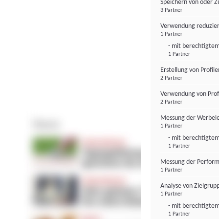
Speichern von oder Z
3 Partner
Verwendung reduzier
1 Partner
- mit berechtigtem
1 Partner
Erstellung von Profil
2 Partner
Verwendung von Profi
2 Partner
Messung der Werbele
1 Partner
- mit berechtigtem
1 Partner
Messung der Perform
1 Partner
Analyse von Zielgrup
1 Partner
- mit berechtigtem
1 Partner