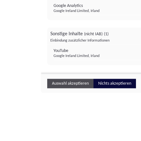
Google Analytics
Google Ireland Limited, Irland
Sonstige Inhalte
(nicht IAB)
(1)
Einbindung zusätzlicher Informationen
YouTube
Google Ireland Limited, Irland
Auswahl akzeptieren
Nichts akzeptieren