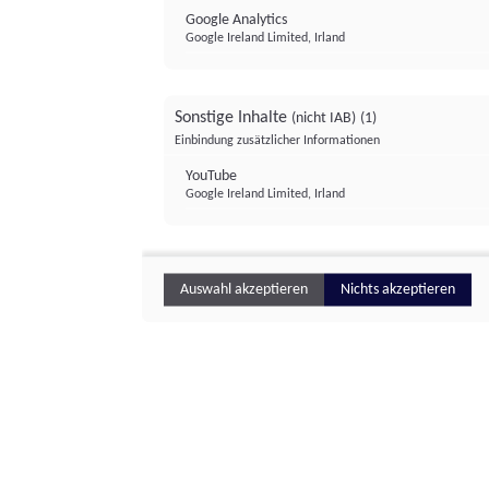
Google Analytics
Google Ireland Limited, Irland
Sonstige Inhalte
(nicht IAB)
(1)
Einbindung zusätzlicher Informationen
YouTube
Google Ireland Limited, Irland
Auswahl akzeptieren
Nichts akzeptieren