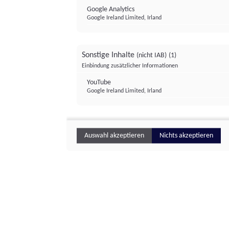
Google Analytics
Google Ireland Limited, Irland
Sonstige Inhalte
(nicht IAB)
(1)
Einbindung zusätzlicher Informationen
YouTube
Google Ireland Limited, Irland
Auswahl akzeptieren
Nichts akzeptieren