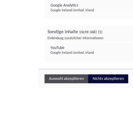
Google Analytics
Google Ireland Limited, Irland
Sonstige Inhalte
(nicht IAB)
(1)
Einbindung zusätzlicher Informationen
YouTube
Google Ireland Limited, Irland
Auswahl akzeptieren
Nichts akzeptieren