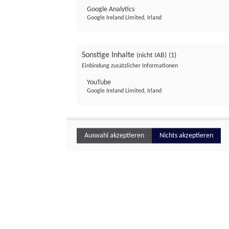
Google Analytics
Google Ireland Limited, Irland
Sonstige Inhalte
(nicht IAB)
(1)
Einbindung zusätzlicher Informationen
YouTube
Google Ireland Limited, Irland
Auswahl akzeptieren
Nichts akzeptieren