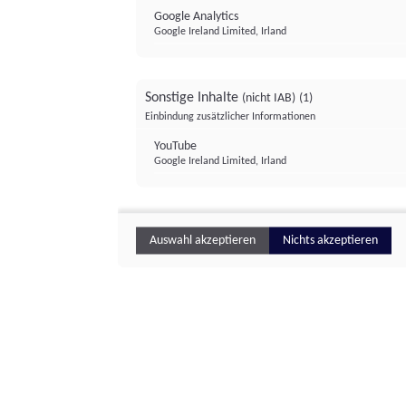
Google Analytics
Google Ireland Limited, Irland
Sonstige Inhalte
(nicht IAB)
(1)
Einbindung zusätzlicher Informationen
YouTube
Google Ireland Limited, Irland
Auswahl akzeptieren
Nichts akzeptieren