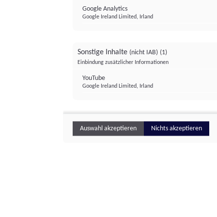
Google Analytics
Google Ireland Limited, Irland
Sonstige Inhalte
(nicht IAB)
(1)
Einbindung zusätzlicher Informationen
YouTube
Google Ireland Limited, Irland
Auswahl akzeptieren
Nichts akzeptieren