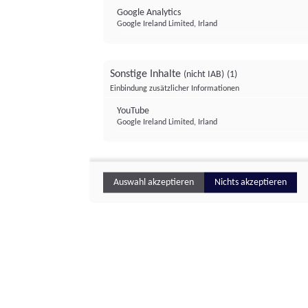
Google Analytics
Google Ireland Limited, Irland
Sonstige Inhalte
(nicht IAB)
(1)
Einbindung zusätzlicher Informationen
YouTube
Google Ireland Limited, Irland
Auswahl akzeptieren
Nichts akzeptieren