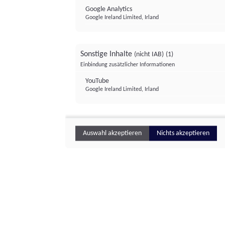
Google Analytics
Google Ireland Limited, Irland
Sonstige Inhalte
(nicht IAB)
(1)
Einbindung zusätzlicher Informationen
YouTube
Google Ireland Limited, Irland
Auswahl akzeptieren
Nichts akzeptieren