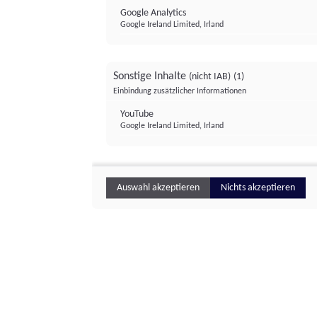
Google Analytics
Google Ireland Limited, Irland
Sonstige Inhalte
(nicht IAB)
(1)
Einbindung zusätzlicher Informationen
YouTube
Google Ireland Limited, Irland
Auswahl akzeptieren
Nichts akzeptieren