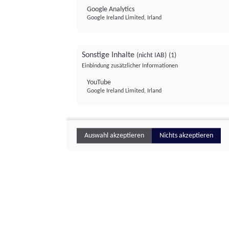
Google Analytics
Google Ireland Limited, Irland
Sonstige Inhalte
(nicht IAB)
(1)
Einbindung zusätzlicher Informationen
YouTube
Google Ireland Limited, Irland
Auswahl akzeptieren
Nichts akzeptieren