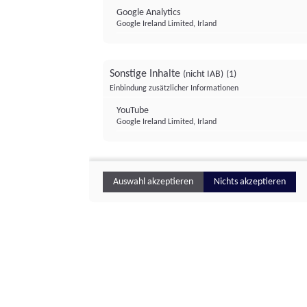
Google Analytics
Google Ireland Limited, Irland
Sonstige Inhalte
(nicht IAB)
(1)
Einbindung zusätzlicher Informationen
YouTube
Google Ireland Limited, Irland
Auswahl akzeptieren
Nichts akzeptieren