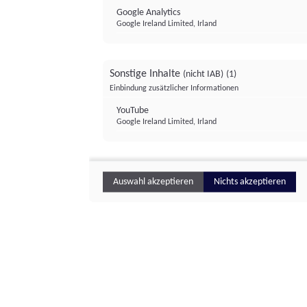
Google Analytics
Google Ireland Limited, Irland
Sonstige Inhalte
(nicht IAB)
(1)
Einbindung zusätzlicher Informationen
YouTube
Google Ireland Limited, Irland
Auswahl akzeptieren
Nichts akzeptieren