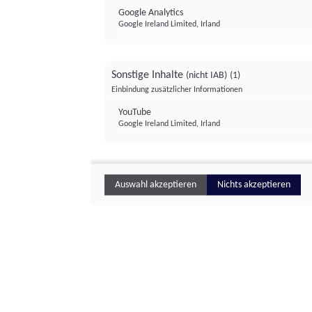
Google Analytics
Google Ireland Limited, Irland
Sonstige Inhalte
(nicht IAB)
(1)
Einbindung zusätzlicher Informationen
YouTube
Google Ireland Limited, Irland
Auswahl akzeptieren
Nichts akzeptieren