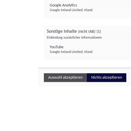
Google Analytics
Google Ireland Limited, Irland
Sonstige Inhalte
(nicht IAB)
(1)
Einbindung zusätzlicher Informationen
YouTube
Google Ireland Limited, Irland
Auswahl akzeptieren
Nichts akzeptieren