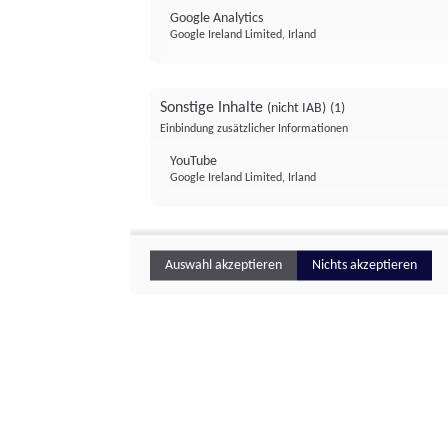
Google Analytics
Google Ireland Limited, Irland
Sonstige Inhalte
(nicht IAB)
(1)
Einbindung zusätzlicher Informationen
YouTube
Google Ireland Limited, Irland
Auswahl akzeptieren
Nichts akzeptieren