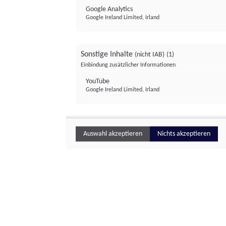
Google Analytics
Google Ireland Limited, Irland
Sonstige Inhalte
(nicht IAB)
(1)
Einbindung zusätzlicher Informationen
YouTube
Google Ireland Limited, Irland
Auswahl akzeptieren
Nichts akzeptieren