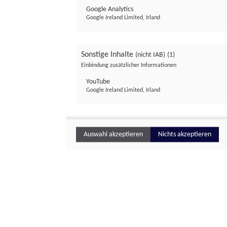
Google Analytics
Google Ireland Limited, Irland
Sonstige Inhalte
(nicht IAB)
(1)
Einbindung zusätzlicher Informationen
YouTube
Google Ireland Limited, Irland
Auswahl akzeptieren
Nichts akzeptieren