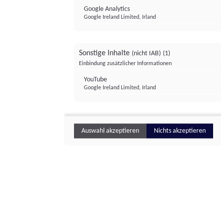
Google Analytics
Google Ireland Limited, Irland
Sonstige Inhalte
(nicht IAB)
(1)
Einbindung zusätzlicher Informationen
YouTube
Google Ireland Limited, Irland
Auswahl akzeptieren
Nichts akzeptieren