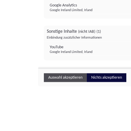
Google Analytics
Google Ireland Limited, Irland
Sonstige Inhalte
(nicht IAB)
(1)
Einbindung zusätzlicher Informationen
YouTube
Google Ireland Limited, Irland
Auswahl akzeptieren
Nichts akzeptieren