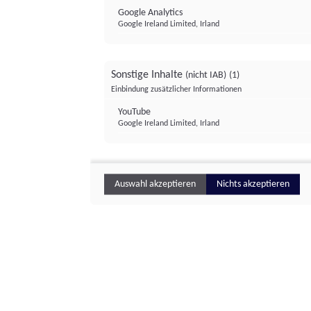
Google Analytics
Google Ireland Limited, Irland
Sonstige Inhalte
(nicht IAB)
(1)
Einbindung zusätzlicher Informationen
YouTube
Google Ireland Limited, Irland
Auswahl akzeptieren
Nichts akzeptieren