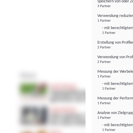
Speichern von oder Z
3 Partner
Verwendung reduzier
1 Partner
- mit berechtigtem
1 Partner
Erstellung von Profil
2 Partner
Verwendung von Profi
2 Partner
Messung der Werbele
1 Partner
- mit berechtigtem
1 Partner
Messung der Perform
1 Partner
Analyse von Zielgrup
1 Partner
- mit berechtigtem
1 Partner