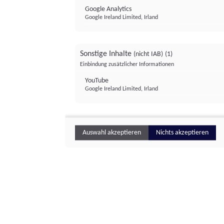
Google Analytics
Google Ireland Limited, Irland
Sonstige Inhalte
(nicht IAB)
(1)
Einbindung zusätzlicher Informationen
YouTube
Google Ireland Limited, Irland
Auswahl akzeptieren
Nichts akzeptieren