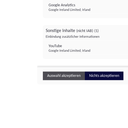
Google Analytics
Google Ireland Limited, Irland
Sonstige Inhalte
(nicht IAB)
(1)
Einbindung zusätzlicher Informationen
YouTube
Google Ireland Limited, Irland
Auswahl akzeptieren
Nichts akzeptieren