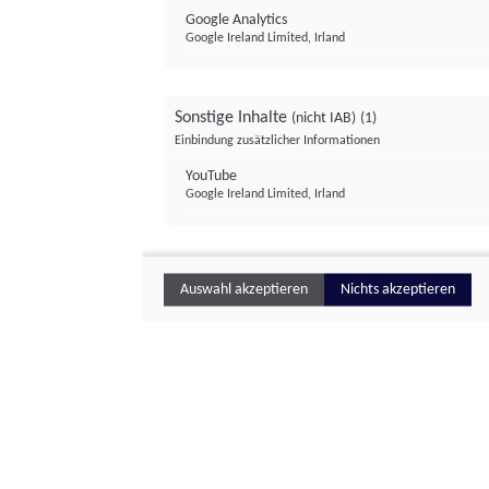
Google Analytics
Google Ireland Limited, Irland
Sonstige Inhalte
(nicht IAB)
(1)
Einbindung zusätzlicher Informationen
YouTube
Google Ireland Limited, Irland
Auswahl akzeptieren
Nichts akzeptieren