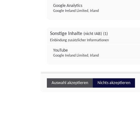
Google Analytics
Google Ireland Limited, Irland
Sonstige Inhalte
(nicht IAB)
(1)
Einbindung zusätzlicher Informationen
YouTube
Google Ireland Limited, Irland
Auswahl akzeptieren
Nichts akzeptieren