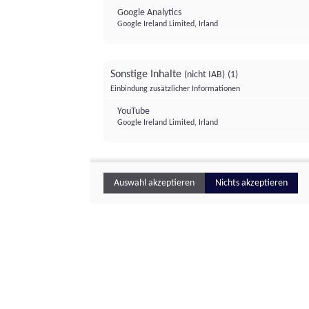
Google Analytics
Google Ireland Limited, Irland
Sonstige Inhalte
(nicht IAB)
(1)
Einbindung zusätzlicher Informationen
YouTube
Google Ireland Limited, Irland
Auswahl akzeptieren
Nichts akzeptieren