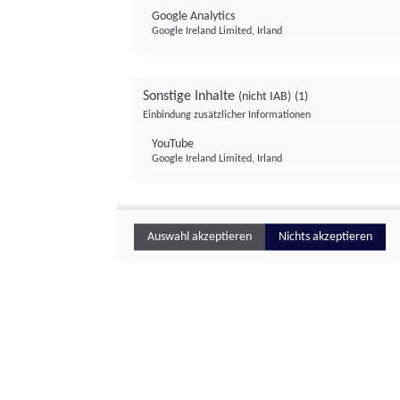
Google Analytics
Google Ireland Limited, Irland
Sonstige Inhalte
(nicht IAB)
(1)
Einbindung zusätzlicher Informationen
YouTube
Google Ireland Limited, Irland
Auswahl akzeptieren
Nichts akzeptieren