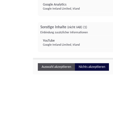
Google Analytics
Google Ireland Limited, Irland
Sonstige Inhalte
(nicht IAB)
(1)
Einbindung zusätzlicher Informationen
YouTube
Google Ireland Limited, Irland
Auswahl akzeptieren
Nichts akzeptieren