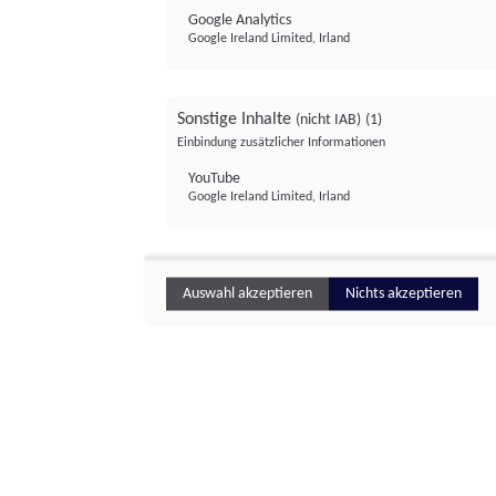
Google Analytics
Google Ireland Limited, Irland
Sonstige Inhalte
(nicht IAB)
(1)
Einbindung zusätzlicher Informationen
YouTube
Google Ireland Limited, Irland
Auswahl akzeptieren
Nichts akzeptieren