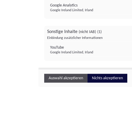
Google Analytics
Google Ireland Limited, Irland
Sonstige Inhalte
(nicht IAB)
(1)
Einbindung zusätzlicher Informationen
YouTube
Google Ireland Limited, Irland
Auswahl akzeptieren
Nichts akzeptieren