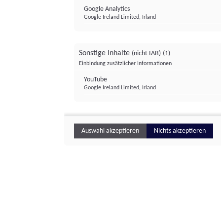
Google Analytics
Google Ireland Limited, Irland
Sonstige Inhalte
(nicht IAB)
(1)
Einbindung zusätzlicher Informationen
YouTube
Google Ireland Limited, Irland
Auswahl akzeptieren
Nichts akzeptieren