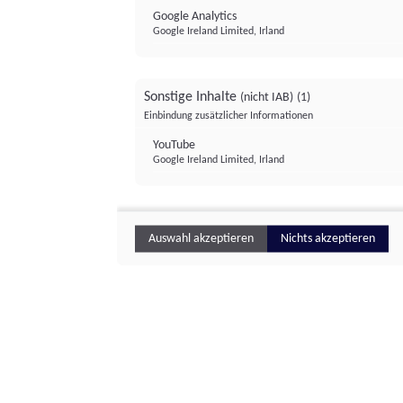
Google Analytics
Google Ireland Limited, Irland
Sonstige Inhalte
(nicht IAB)
(1)
Einbindung zusätzlicher Informationen
YouTube
Google Ireland Limited, Irland
Auswahl akzeptieren
Nichts akzeptieren